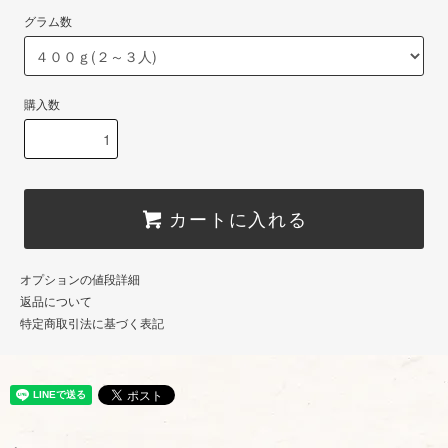
グラム数
購入数
カートに入れる
オプションの値段詳細
返品について
特定商取引法に基づく表記