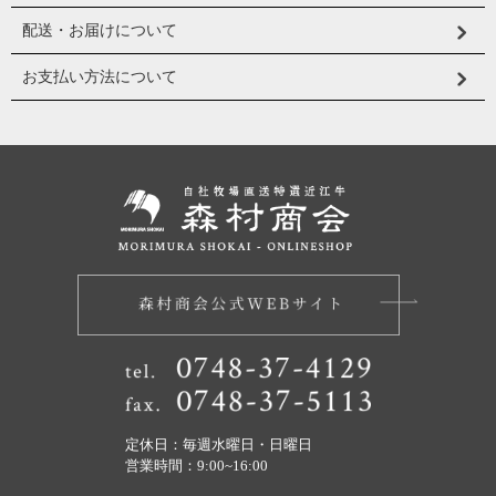
配送・お届けについて
お支払い方法について
定休日：毎週水曜日・日曜日
営業時間：9:00~16:00