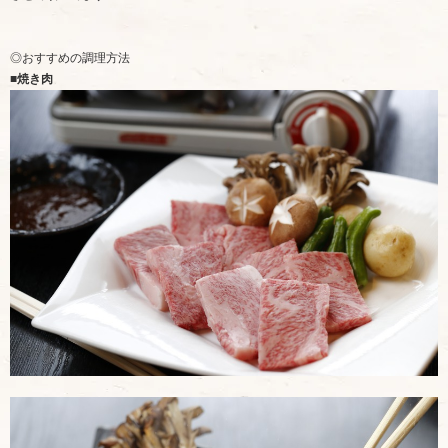
◎おすすめの調理方法
■焼き肉