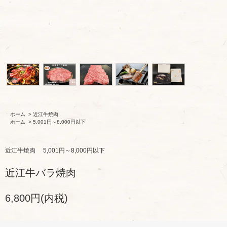
ホーム
>
近江牛焼肉
ホーム
>
5,001円～8,000円以下
近江牛焼肉
5,001円～8,000円以下
近江牛バラ焼肉
6,800円(内税)