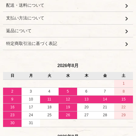
配送・送料について
支払い方法について
返品について
特定商取引法に基づく表記
2026年8月
日
月
火
水
木
金
土
1
2
3
4
5
6
7
8
9
10
11
12
13
14
15
16
17
18
19
20
21
22
23
24
25
26
27
28
29
30
31