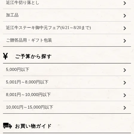
近江牛切り落とし
加工品
近江牛ステーキ御中元フェア(6/21～8/20まで)
ご贈答品用・ギフト包装
ご予算から探す
5,000円以下
5,001円～8,000円以下
8,001円～10,000円以下
10,001円～15,000円以下
お買い物ガイド