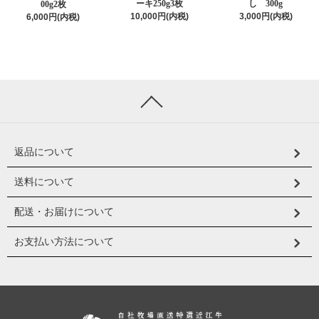
ーキ250g3枚
し 300g
00g2枚
10,000円(内税)
3,000円(内税)
6,000円(内税)
返品について
送料について
配送・お届けについて
お支払い方法について