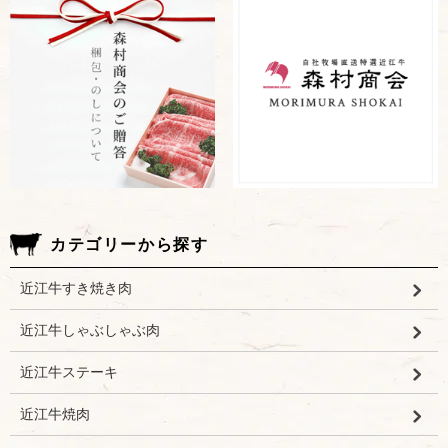
カテゴリーから探す
近江牛すき焼き肉
近江牛しゃぶしゃぶ肉
近江牛ステーキ
近江牛焼肉